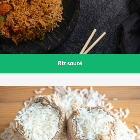
Riz sauté