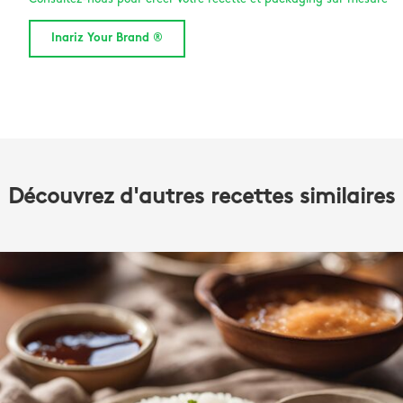
Inariz Your Brand ®
Découvrez d'autres recettes similaires