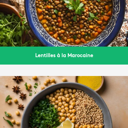
Lentilles à la Marocaine