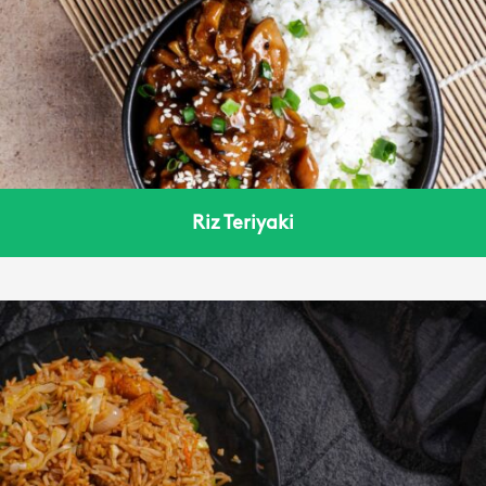
Riz Teriyaki