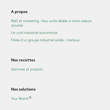
A propos
R&D et marketing : Nos outils dédiés à votre valeurs
ajoutée
Un outil industriel automatisé
Filiale d’un groupe industriel solide : marbour
Nos recettes
Gammes et produits
Nos solutions
Your Brand