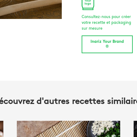
Consultez-nous pour créer
votre recette et packaging
sur mesure
Inariz Your Brand
®
écouvrez d'autres recettes similair