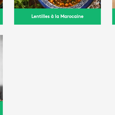
Lentilles à la Marocaine