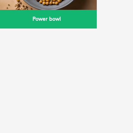
Power bowl