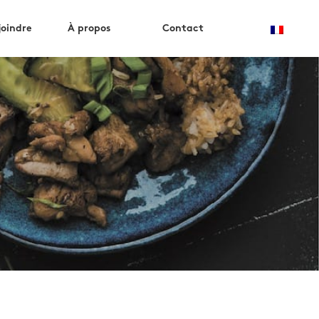
joindre
À propos
Contact