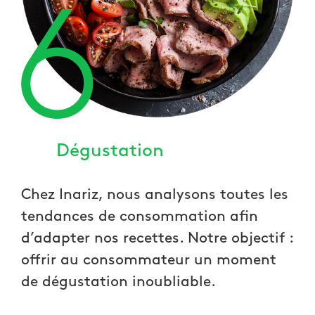
6
Dégustation
Chez Inariz, nous analysons toutes les
tendances de consommation afin
d’adapter nos recettes. Notre objectif :
offrir au consommateur un moment
de dégustation inoubliable.