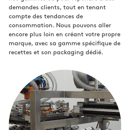
demandes clients, tout en tenant
compte des tendances de
consommation. Nous pouvons aller
encore plus loin en créant votre propre
marque, avec sa gamme spécifique de
recettes et son packaging dédié.