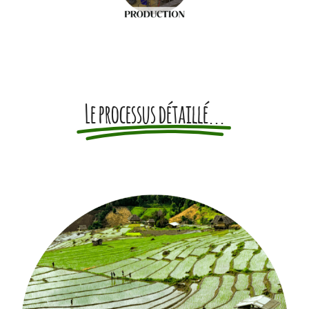
Le processus détaillé...