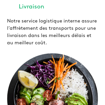
Livraison
Notre service logistique interne assure
l’affrètement des transports pour une
livraison dans les meilleurs délais et
au meilleur coût.