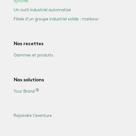
ajoutée
Un outil industriel automatisé
Filiale d’un groupe industriel solide : marbour
Nos recettes
Gammes et produits
Nos solutions
Your Brand
Rejoindre l’aventure