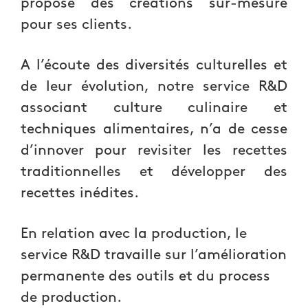
propose des créations sur-mesure
pour ses clients.
A l’écoute des diversités culturelles et
de leur évolution, notre service R&D
associant culture culinaire et
techniques alimentaires, n’a de cesse
d’innover pour revisiter les recettes
traditionnelles et développer des
recettes inédites.
En relation avec la production, le
service R&D travaille sur l’amélioration
permanente des outils et du process
de production.