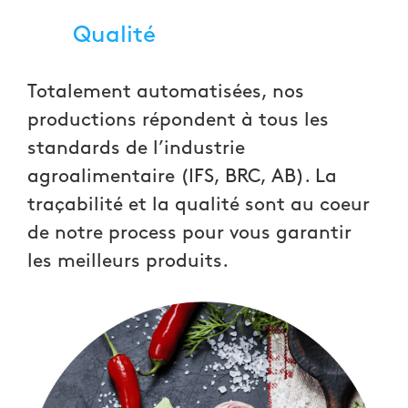
Qualité
Totalement automatisées, nos
productions répondent à tous les
standards de l’industrie
agroalimentaire (IFS, BRC, AB). La
traçabilité et la qualité sont au coeur
de notre process pour vous garantir
les meilleurs produits.