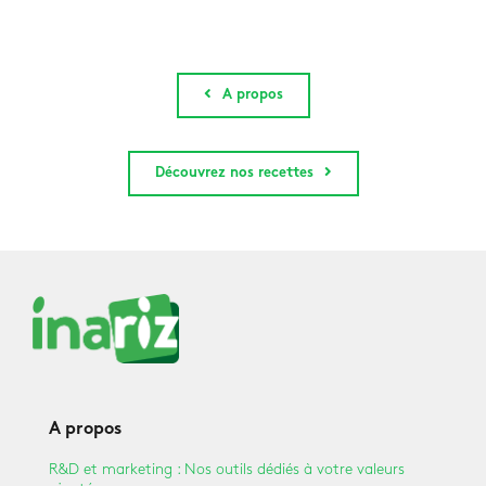
A propos
Découvrez nos recettes
A propos
R&D et marketing : Nos outils dédiés à votre valeurs