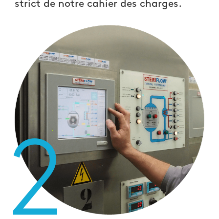
strict de notre cahier des charges.
2