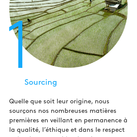
1
Sourcing
Quelle que soit leur origine, nous
sourçons nos nombreuses matières
premières en veillant en permanence à
la qualité, l’éthique et dans le respect