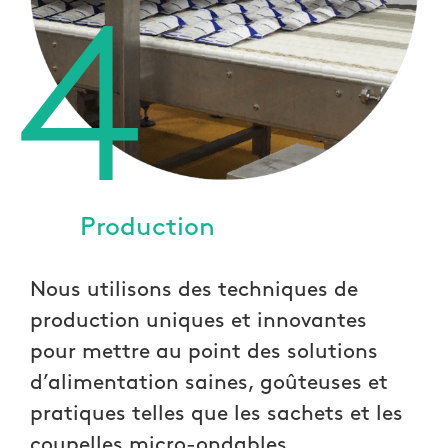
4
Production
Nous utilisons des techniques de
production uniques et innovantes
pour mettre au point des solutions
d’alimentation saines, goûteuses et
pratiques telles que les sachets et les
coupelles micro-ondables.