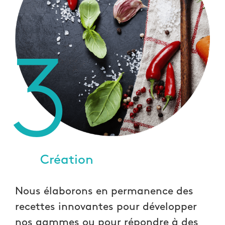
3
Création
Nous élaborons en permanence des
recettes innovantes pour développer
nos gammes ou pour répondre à des