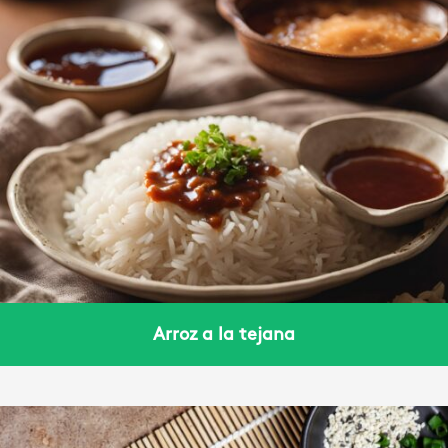
Arroz a la tejana