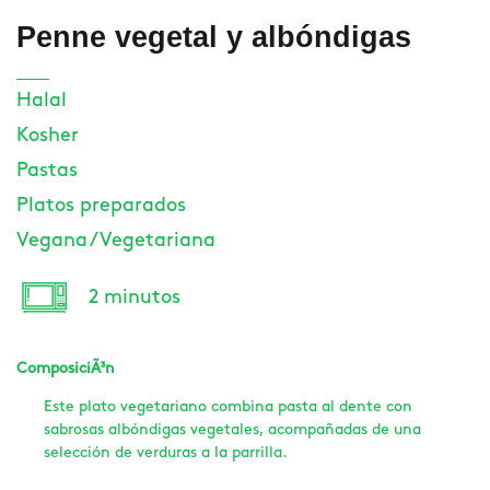
Penne vegetal y albóndigas
Halal
Kosher
Pastas
Platos preparados
Vegana / Vegetariana
2 minutos
ComposiciÃ³n
Este plato vegetariano combina pasta al dente con
sabrosas albóndigas vegetales, acompañadas de una
selección de verduras a la parrilla.