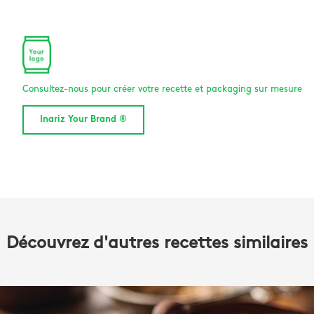
Consultez-nous pour créer votre recette et packaging sur mesure
Inariz Your Brand ®
Découvrez d'autres recettes similaires