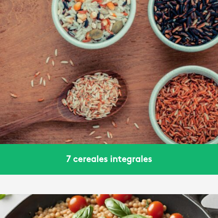
7 cereales integrales