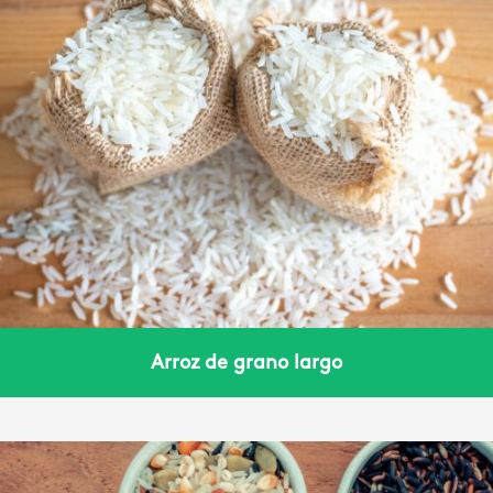
Arroz de grano largo