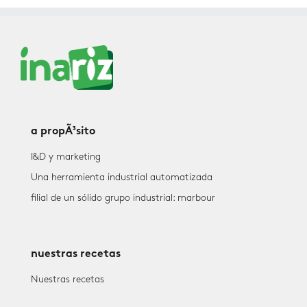
a propÃ³sito
I&D y marketing
Una herramienta industrial automatizada
filial de un sólido grupo industrial: marbour
nuestras recetas
Nuestras recetas