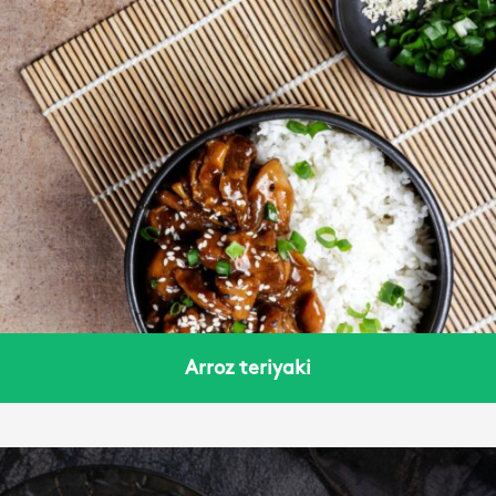
Arroz teriyaki