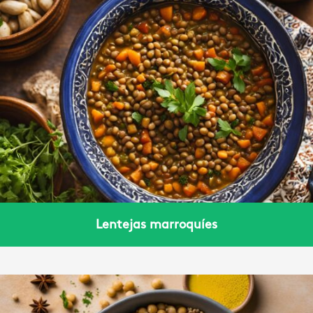
Lentejas marroquíes