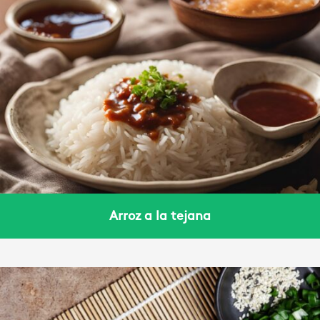
Arroz a la tejana