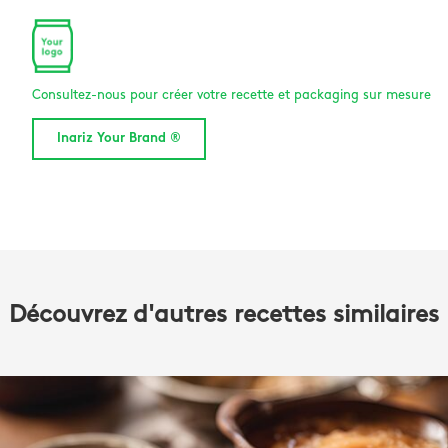
Consultez-nous pour créer votre recette et packaging sur mesure
Inariz Your Brand ®
Découvrez d'autres recettes similaires