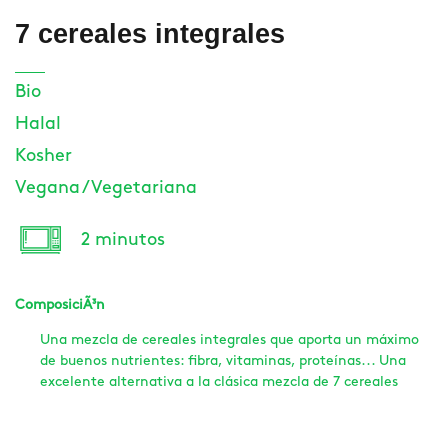
7 cereales integrales
Bio
Halal
Kosher
Vegana / Vegetariana
2 minutos
ComposiciÃ³n
Una mezcla de cereales integrales que aporta un máximo
de buenos nutrientes: fibra, vitaminas, proteínas... Una
excelente alternativa a la clásica mezcla de 7 cereales