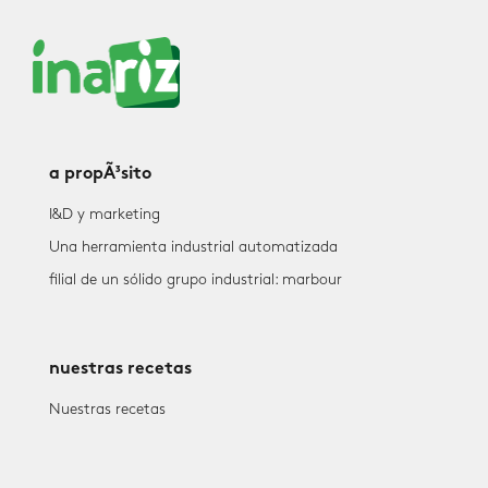
a propÃ³sito
I&D y marketing
Una herramienta industrial automatizada
filial de un sólido grupo industrial: marbour
nuestras recetas
Nuestras recetas