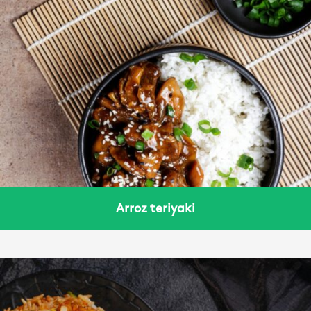
Arroz teriyaki