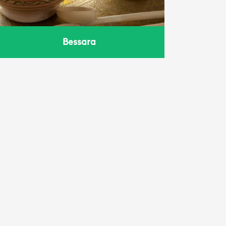
Bessara