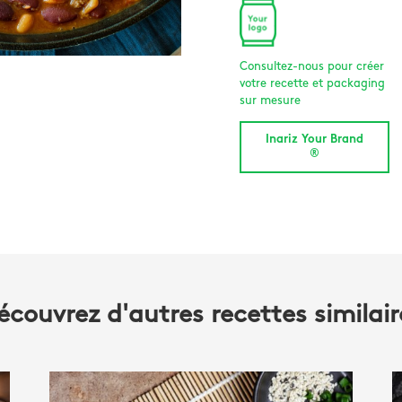
Consultez-nous pour créer
votre recette et packaging
sur mesure
Inariz Your Brand
®
écouvrez d'autres recettes similair