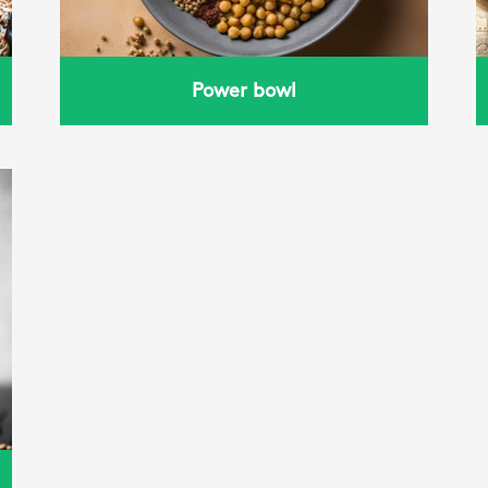
Power bowl