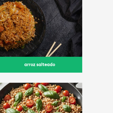
arroz salteado