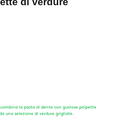
ette di verdure
 combina la pasta al dente con gustose polpette
a una selezione di verdure grigliate.