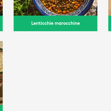
Lenticchie marocchine