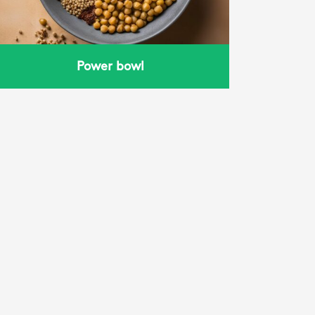
Power bowl