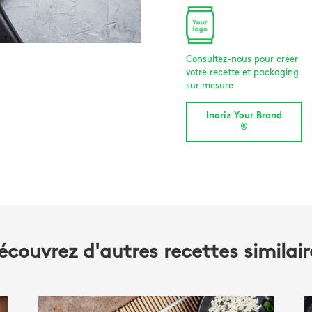
Consultez-nous pour créer
votre recette et packaging
sur mesure
Inariz Your Brand
®
écouvrez d'autres recettes similair