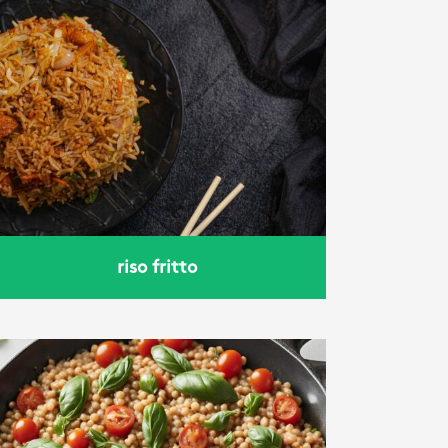
riso fritto