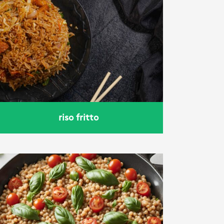
riso fritto