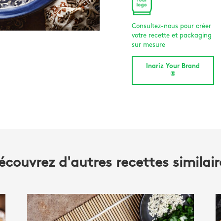
Consultez-nous pour créer
votre recette et packaging
sur mesure
Inariz Your Brand
®
écouvrez d'autres recettes similair