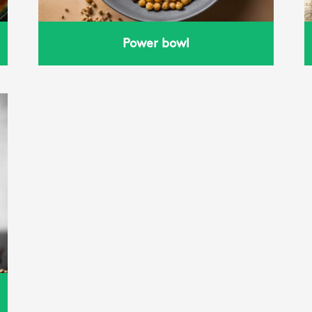
Power bowl