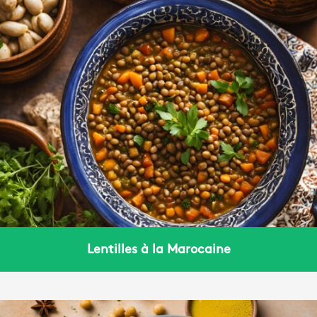
Lentilles à la Marocaine