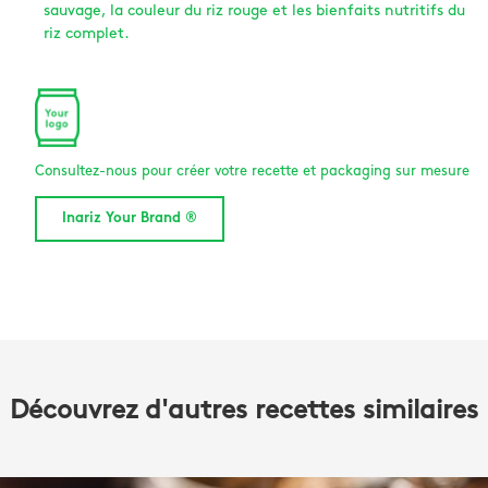
sauvage, la couleur du riz rouge et les bienfaits nutritifs du
riz complet.
Consultez-nous pour créer votre recette et packaging sur mesure
Inariz Your Brand ®
Découvrez d'autres recettes similaires