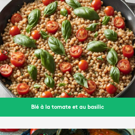
Blé à la tomate et au basilic