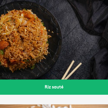
Riz sauté