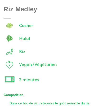
Riz Medley
Casher
Halal
Riz
Vegan / Végétarien
2 minutes
Composition
Dans ce trio de riz, retrouvez le goût noisette du riz