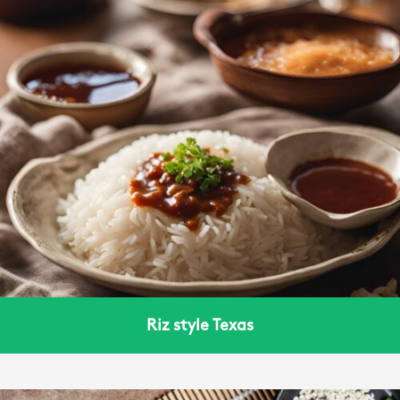
Riz style Texas