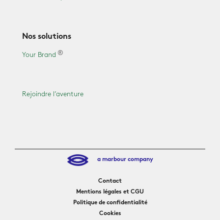
Nos solutions
Your Brand
Rejoindre l’aventure
a marbour company
Contact
Mentions légales et CGU
Politique de confidentialité
Cookies