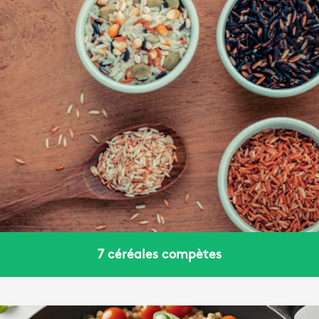
7 céréales compètes