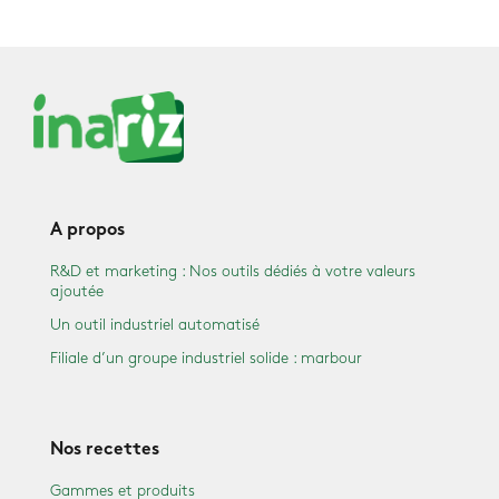
A propos
R&D et marketing : Nos outils dédiés à votre valeurs
ajoutée
Un outil industriel automatisé
Filiale d’un groupe industriel solide : marbour
Nos recettes
Gammes et produits