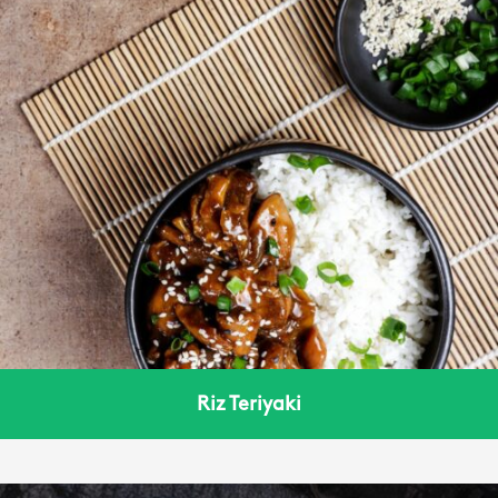
Riz Teriyaki