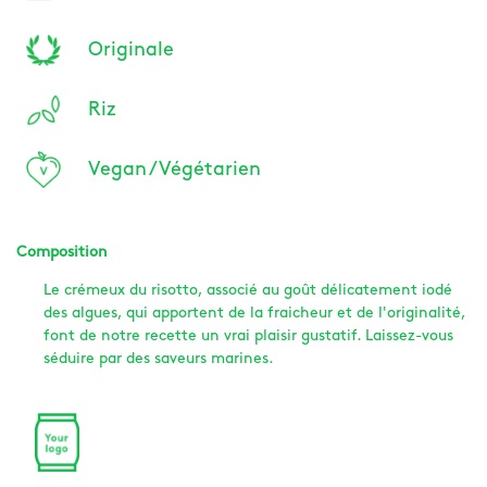
Originale
Riz
Vegan / Végétarien
Composition
Le crémeux du risotto, associé au goût délicatement iodé
des algues, qui apportent de la fraicheur et de l'originalité,
font de notre recette un vrai plaisir gustatif. Laissez-vous
séduire par des saveurs marines.