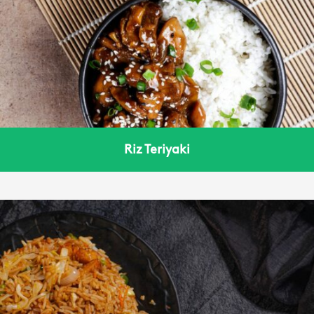
Riz Teriyaki