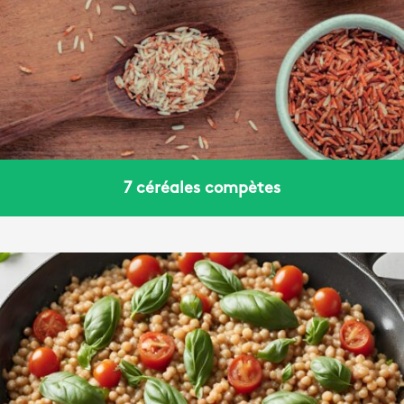
7 céréales compètes