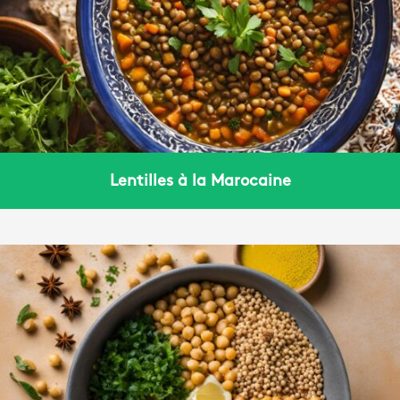
Lentilles à la Marocaine