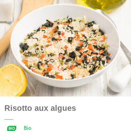
Risotto aux algues
Bio