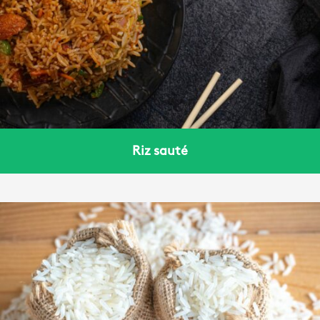
Riz sauté