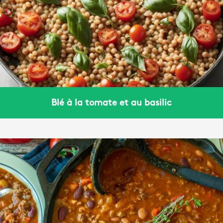
Blé à la tomate et au basilic