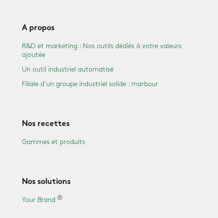
A propos
R&D et marketing : Nos outils dédiés à votre valeurs
ajoutée
Un outil industriel automatisé
Filiale d’un groupe industriel solide : marbour
Nos recettes
Gammes et produits
Nos solutions
Your Brand