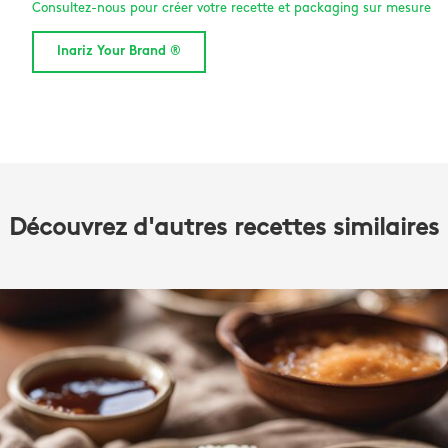
Consultez-nous pour créer votre recette et packaging sur mesure
Inariz Your Brand ®
Découvrez d'autres recettes similaires