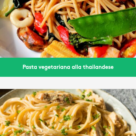
Pasta vegetariana alla thailandese