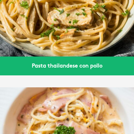
Pasta thailandese con pollo