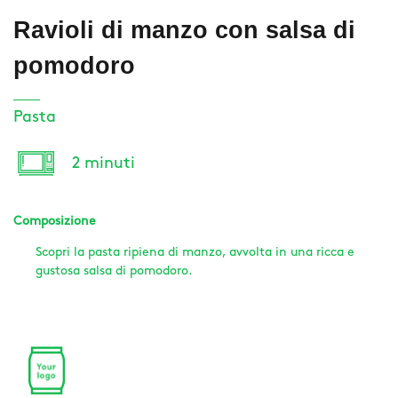
Ravioli di manzo con salsa di
pomodoro
Pasta
2 minuti
Composizione
Scopri la pasta ripiena di manzo, avvolta in una ricca e
gustosa salsa di pomodoro.