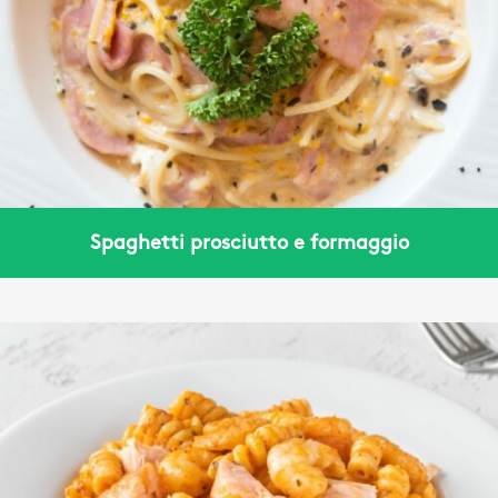
Spaghetti prosciutto e formaggio