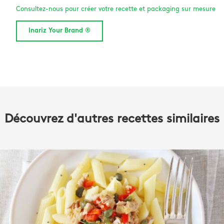
Consultez-nous pour créer votre recette et packaging sur mesure
Inariz Your Brand ®
Découvrez d'autres recettes similaires