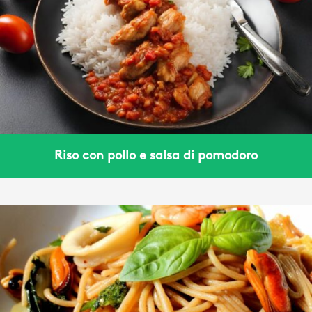
Riso con pollo e salsa di pomodoro