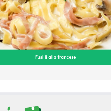
Fusilli alla francese