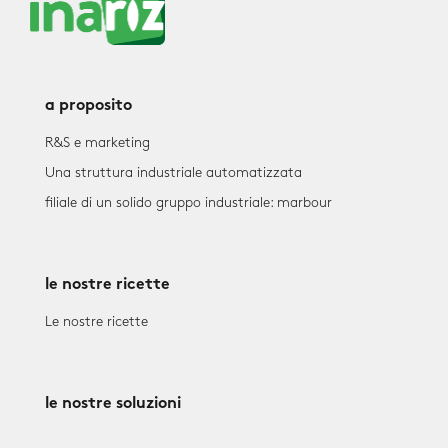
a proposito
R&S e marketing
Una struttura industriale automatizzata
filiale di un solido gruppo industriale: marbour
le nostre ricette
Le nostre ricette
le nostre soluzioni