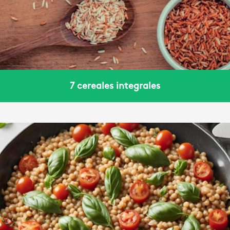
7 cereales integrales