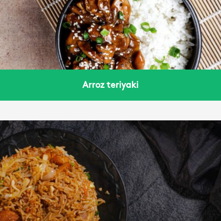
Arroz teriyaki