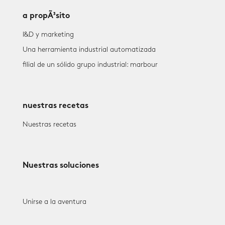
a propÃ³sito
I&D y marketing
Una herramienta industrial automatizada
filial de un sólido grupo industrial: marbour
nuestras recetas
Nuestras recetas
Nuestras soluciones
Unirse a la aventura