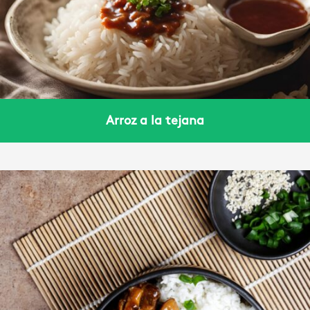
Arroz a la tejana