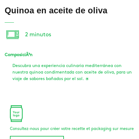
Quinoa en aceite de oliva
2 minutos
ComposiciÃ³n
Descubra una experiencia culinaria mediterránea con
nuestra quinoa condimentada con aceite de oliva, para un
viaje de sabores bañados por el sol. ☀️
Consultez-nous pour créer votre recette et packaging sur mesure