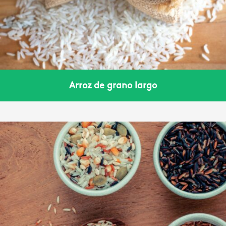
Arroz de grano largo