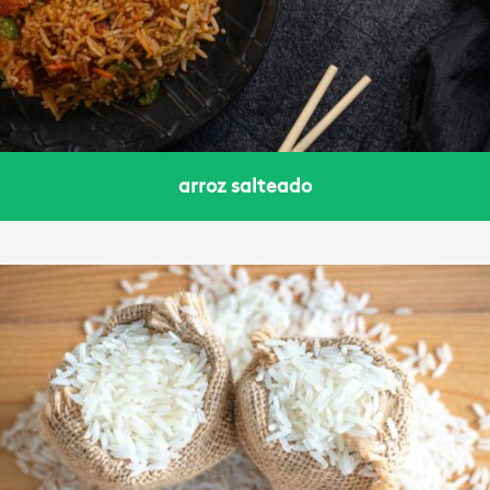
arroz salteado