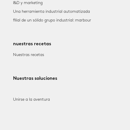
I&D y marketing
Una herramienta industrial automatizada
filial de un sólido grupo industrial: marbour
nuestras recetas
Nuestras recetas
Nuestras soluciones
Unirse a la aventura