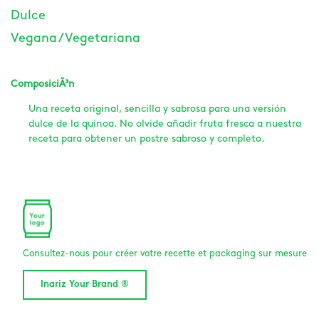
Dulce
Vegana / Vegetariana
ComposiciÃ³n
Una receta original, sencilla y sabrosa para una versión
dulce de la quinoa. No olvide añadir fruta fresca a nuestra
receta para obtener un postre sabroso y completo.
Consultez-nous pour créer votre recette et packaging sur mesure
Inariz Your Brand ®