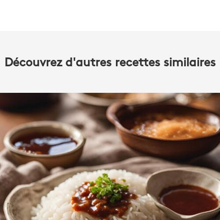
Découvrez d'autres recettes similaires