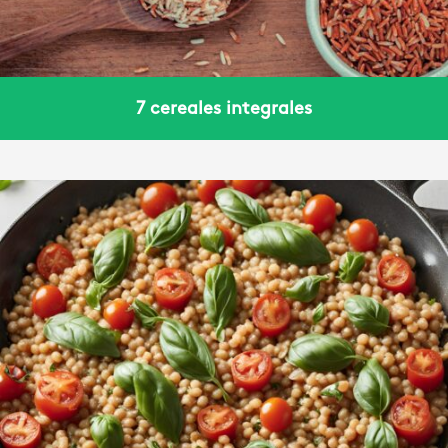
7 cereales integrales