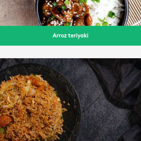
Arroz teriyaki