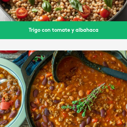
Trigo con tomate y albahaca