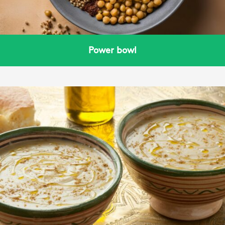
Power bowl