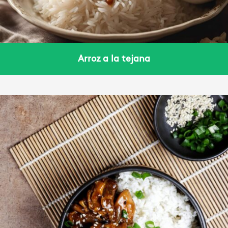
Arroz a la tejana