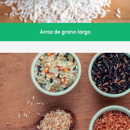
Arroz de grano largo