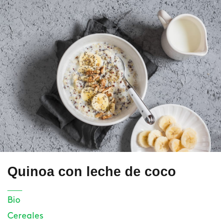
Quinoa con leche de coco
Bio
Cereales