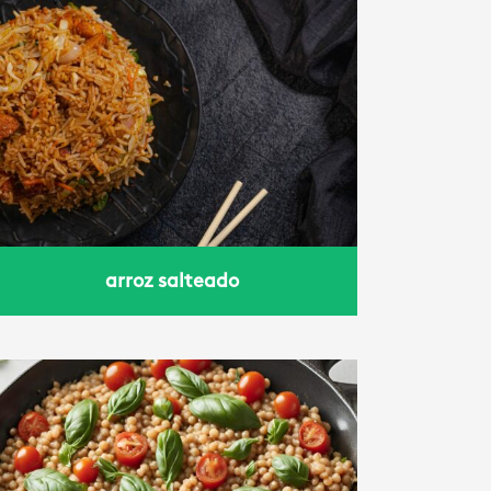
arroz salteado