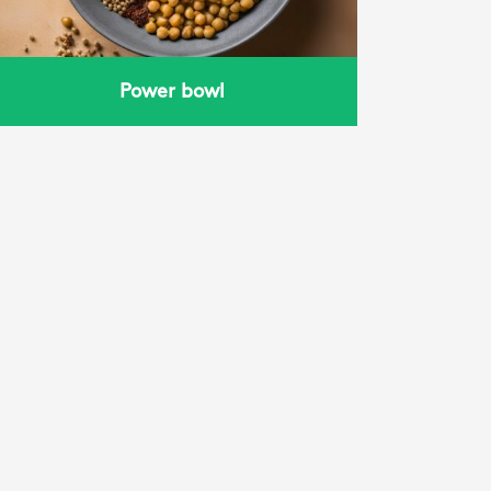
Power bowl