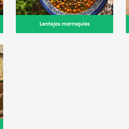
Lentejas marroquíes