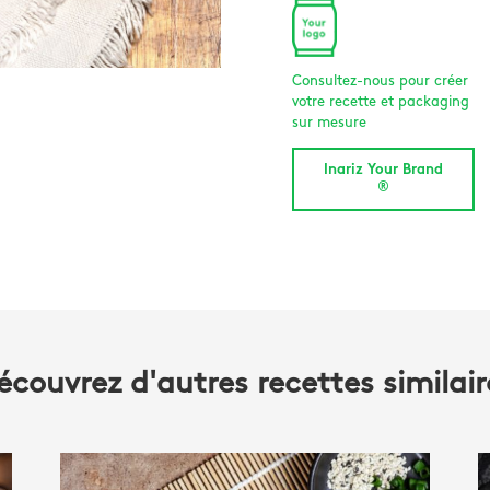
Consultez-nous pour créer
votre recette et packaging
sur mesure
Inariz Your Brand
®
écouvrez d'autres recettes similair