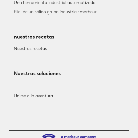
Una herramienta industrial automatizada
filial de un sólido grupo industrial: marbour
nuestras recetas
Nuestras recetas
Nuestras soluciones
Unirse a la aventura
a marbour company