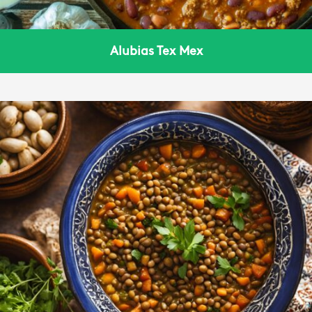
Alubias Tex Mex