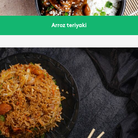
Arroz teriyaki