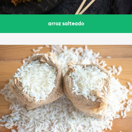
arroz salteado