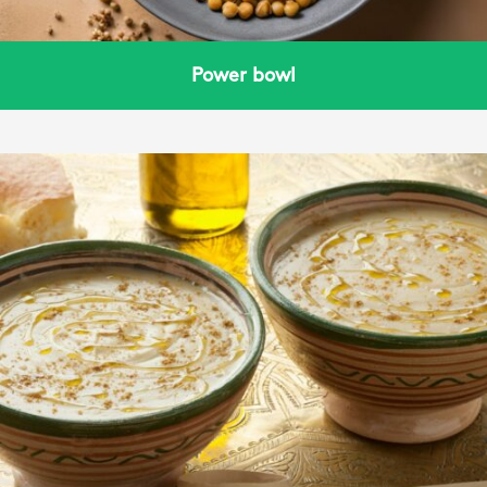
Power bowl