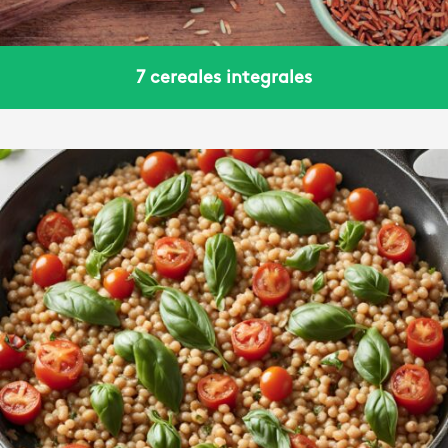
7 cereales integrales