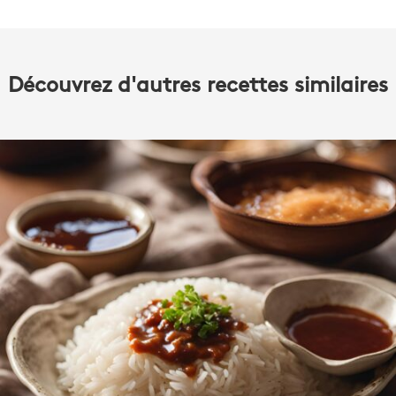
Découvrez d'autres recettes similaires