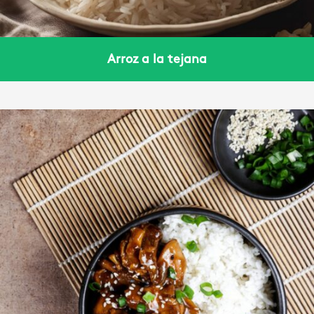
Arroz a la tejana