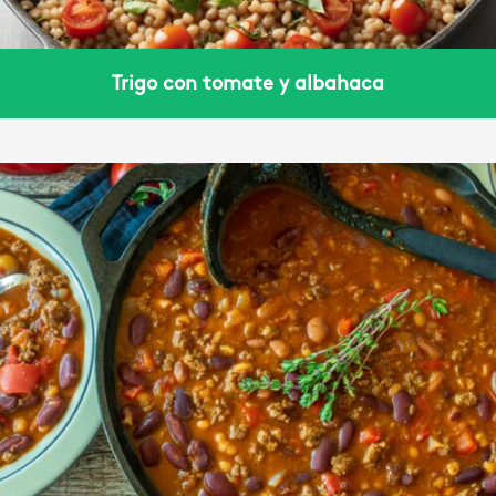
Trigo con tomate y albahaca