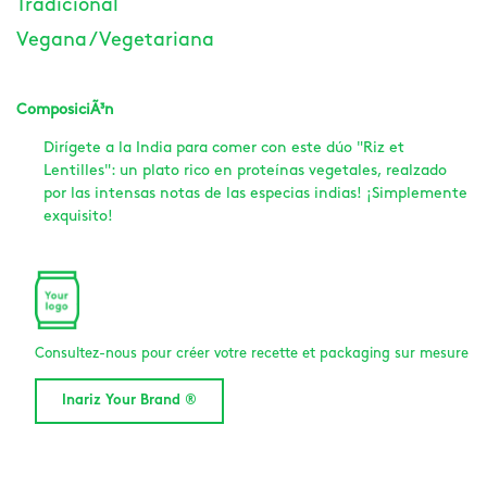
Tradicional
Vegana / Vegetariana
ComposiciÃ³n
Dirígete a la India para comer con este dúo "Riz et
Lentilles": un plato rico en proteínas vegetales, realzado
por las intensas notas de las especias indias! ¡Simplemente
exquisito!
Consultez-nous pour créer votre recette et packaging sur mesure
Inariz Your Brand ®