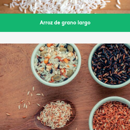
Arroz de grano largo