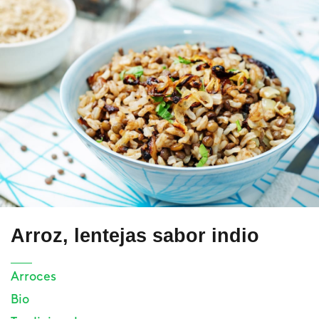
Arroz, lentejas sabor indio
Arroces
Bio