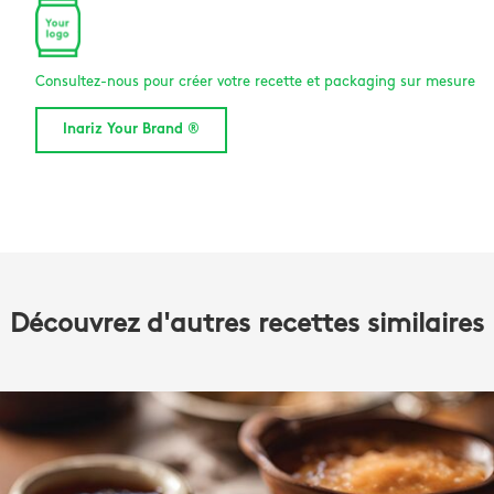
Consultez-nous pour créer votre recette et packaging sur mesure
Inariz Your Brand ®
Découvrez d'autres recettes similaires