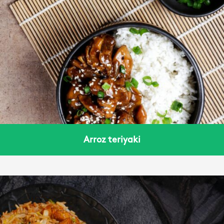
Arroz teriyaki