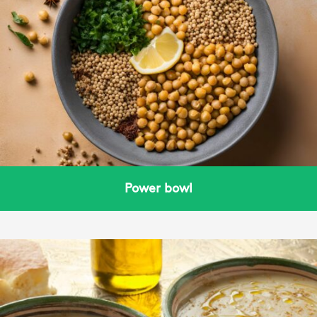
Power bowl