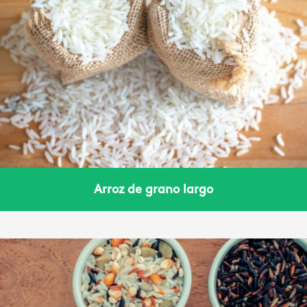
Arroz de grano largo