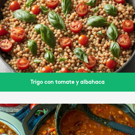
Trigo con tomate y albahaca