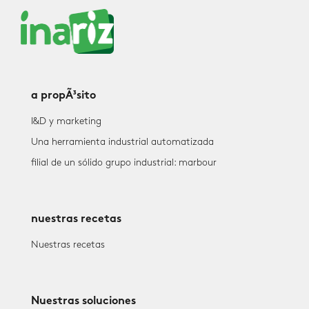
a propÃ³sito
I&D y marketing
Una herramienta industrial automatizada
filial de un sólido grupo industrial: marbour
nuestras recetas
Nuestras recetas
Nuestras soluciones