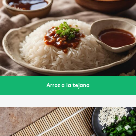
Arroz a la tejana