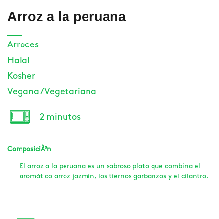
Arroz a la peruana
Arroces
Halal
Kosher
Vegana / Vegetariana
2 minutos
ComposiciÃ³n
El arroz a la peruana es un sabroso plato que combina el
aromático arroz jazmín, los tiernos garbanzos y el cilantro.