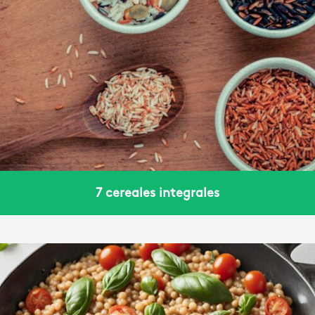
7 cereales integrales