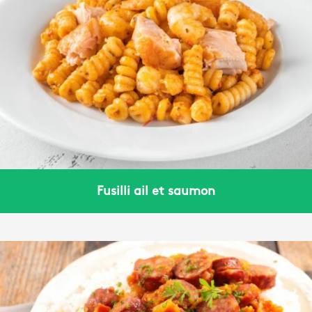
Fusilli ail et saumon