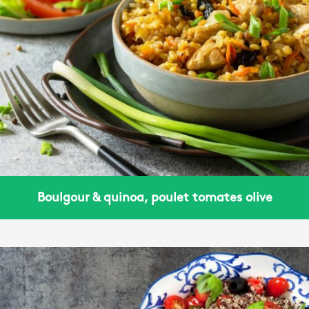
Boulgour & quinoa, poulet tomates olive