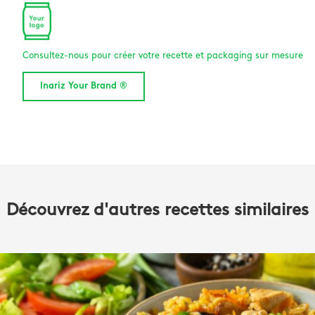
Consultez-nous pour créer votre recette et packaging sur mesure
Inariz Your Brand ®
Découvrez d'autres recettes similaires