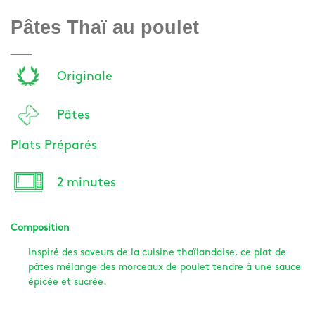
Pâtes Thaï au poulet
Originale
Pâtes
Plats Préparés
2 minutes
Composition
Inspiré des saveurs de la cuisine thaïlandaise, ce plat de
pâtes mélange des morceaux de poulet tendre à une sauce
épicée et sucrée.