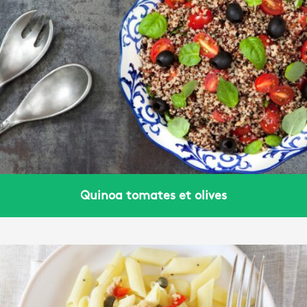
Quinoa tomates et olives