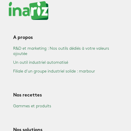
A propos
R&D et marketing : Nos outils dédiés à votre valeurs
ajoutée
Un outil industriel automatisé
Filiale d’un groupe industriel solide : marbour
Nos recettes
Gammes et produits
Nos solutions