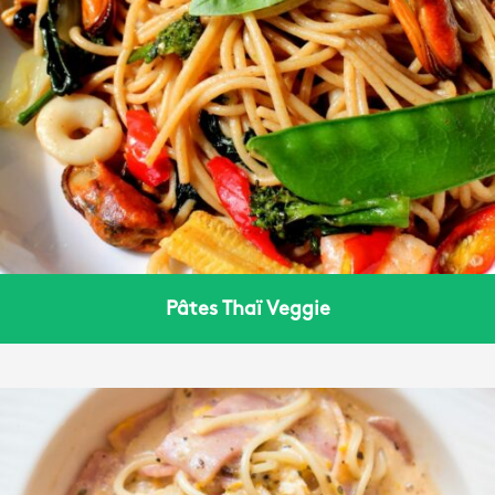
Pâtes Thaï Veggie