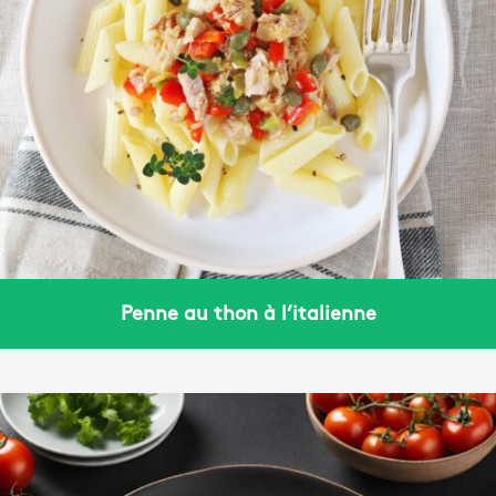
Penne au thon à l’italienne