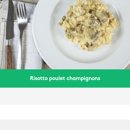
Risotto poulet champignons