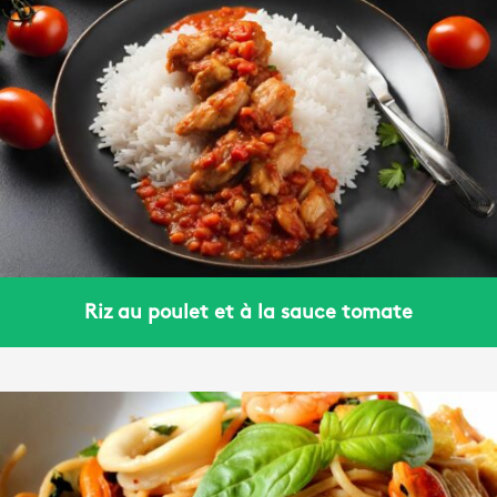
Riz au poulet et à la sauce tomate