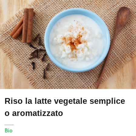
Riso la latte vegetale semplice
o aromatizzato
Bio