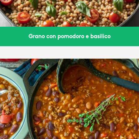
Grano con pomodoro e basilico