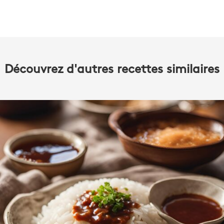
Découvrez d'autres recettes similaires