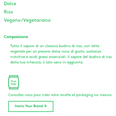
Dolce
Riso
Vegano / Vegetariano
Composizione
Tutto il sapore di un classico budino di riso, con latte
vegetale per un piacere dolce ricco di gusto, sostanze
nutritive e acidi grassi essenziali. Il sapore del budino di riso
della tua infanzia, il lato sano in aggiunta.
Consultez-nous pour créer votre recette et packaging sur mesure
Inariz Your Brand ®