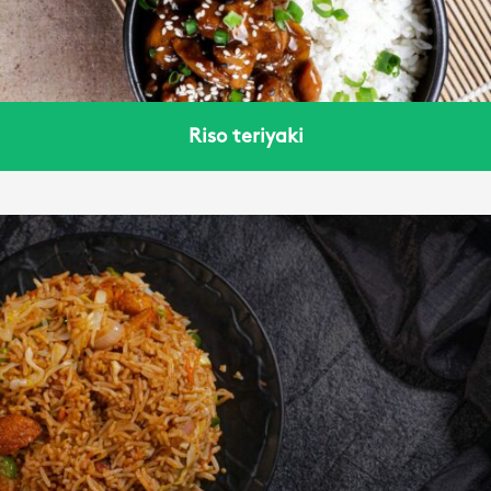
Riso teriyaki