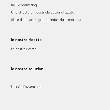
R&S e marketing
Una struttura industriale automatizzata
filiale di un solido gruppo industriale: marbour
le nostre ricette
Le nostre ricette
le nostre soluzioni
Unirsi all’avventura