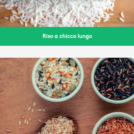
Riso a chicco lungo