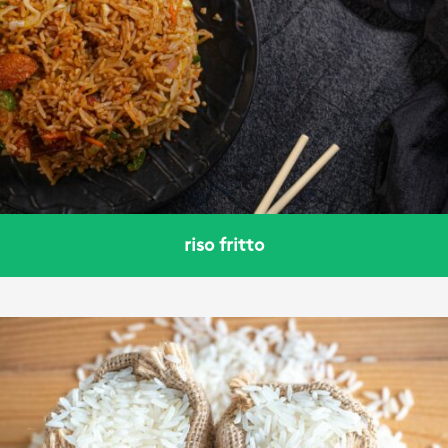
riso fritto