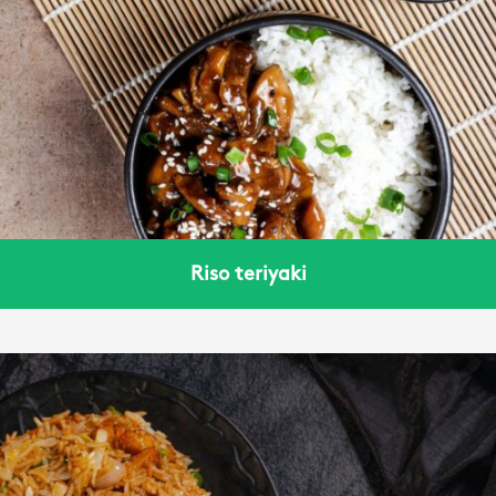
Riso teriyaki