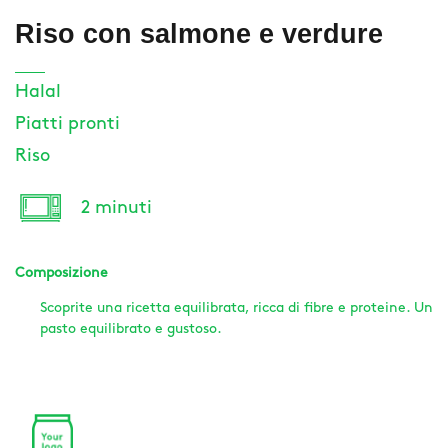
Riso con salmone e verdure
Halal
Piatti pronti
Riso
2 minuti
Composizione
Scoprite una ricetta equilibrata, ricca di fibre e proteine. Un
pasto equilibrato e gustoso.