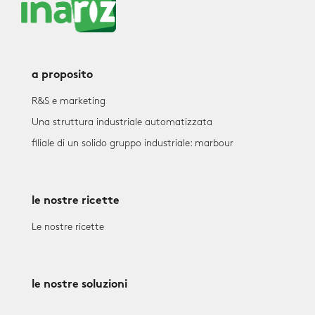
a proposito
R&S e marketing
Una struttura industriale automatizzata
filiale di un solido gruppo industriale: marbour
le nostre ricette
Le nostre ricette
le nostre soluzioni