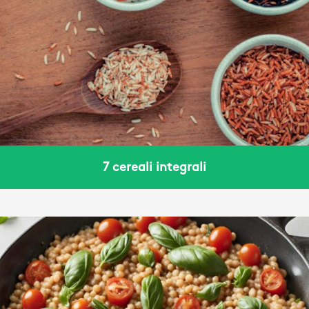
7 cereali integrali