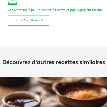
Consultez-nous pour créer votre recette et packaging sur mesure
Inariz Your Brand ®
Découvrez d'autres recettes similaires