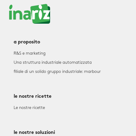
a proposito
R&S e marketing
Una struttura industriale automatizzata
filiale di un solido gruppo industriale: marbour
le nostre ricette
Le nostre ricette
le nostre soluzioni