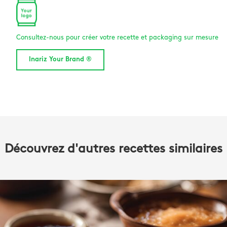
Consultez-nous pour créer votre recette et packaging sur mesure
Inariz Your Brand ®
Découvrez d'autres recettes similaires