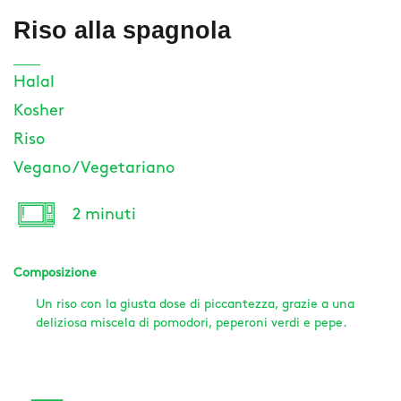
Riso alla spagnola
Halal
Kosher
Riso
Vegano / Vegetariano
2 minuti
Composizione
Un riso con la giusta dose di piccantezza, grazie a una
deliziosa miscela di pomodori, peperoni verdi e pepe.