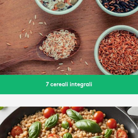
7 cereali integrali