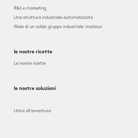
R&S e marketing
Una struttura industriale automatizzata
filiale di un solido gruppo industriale: marbour
le nostre ricette
Le nostre ricette
le nostre soluzioni
Unirsi all’avventura