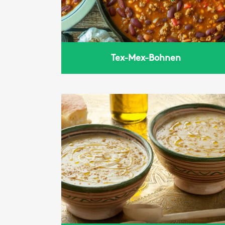
Tex-Mex-Bohnen