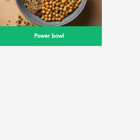
Power bowl