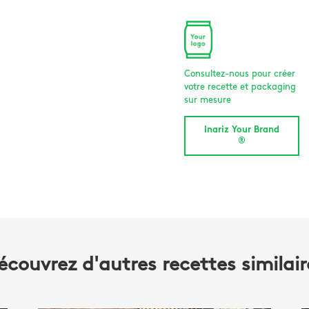
Consultez-nous pour créer
votre recette et packaging
sur mesure
Inariz Your Brand
®
écouvrez d'autres recettes similair