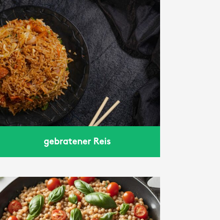
gebratener Reis