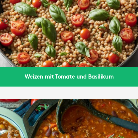
Weizen mit Tomate und Basilikum