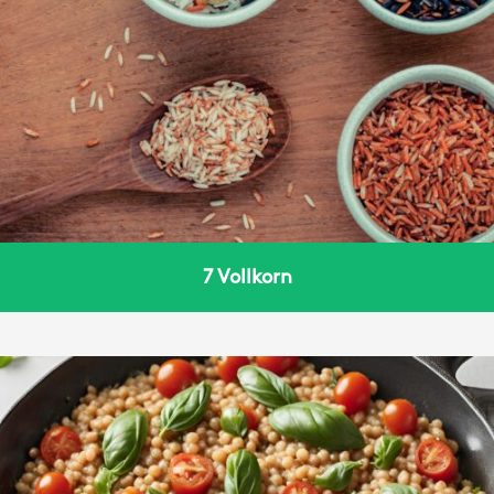
7 Vollkorn