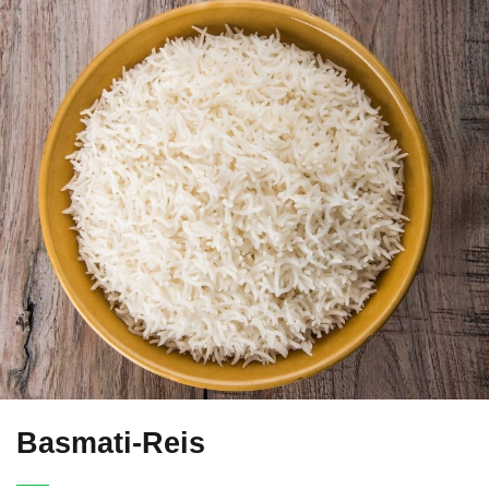
Basmati-Reis