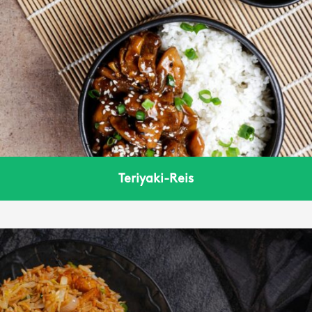
Teriyaki-Reis