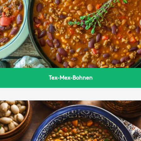
Tex-Mex-Bohnen