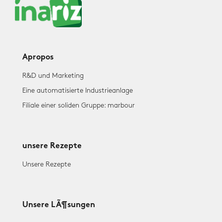
Apropos
R&D und Marketing
Eine automatisierte Industrieanlage
Filiale einer soliden Gruppe: marbour
unsere Rezepte
Unsere Rezepte
Unsere LÃ¶sungen