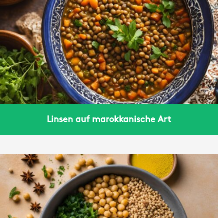
Linsen auf marokkanische Art