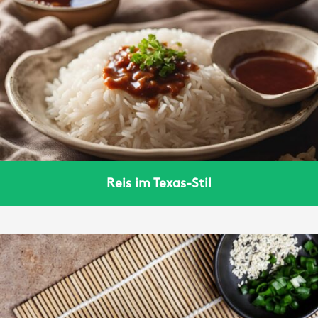
Reis im Texas-Stil