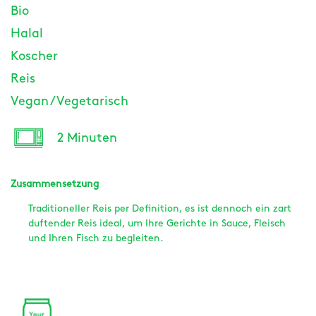
Bio
Halal
Koscher
Reis
Vegan / Vegetarisch
2 Minuten
Zusammensetzung
Traditioneller Reis per Definition, es ist dennoch ein zart
duftender Reis ideal, um Ihre Gerichte in Sauce, Fleisch
und Ihren Fisch zu begleiten.