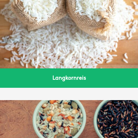
Langkornreis