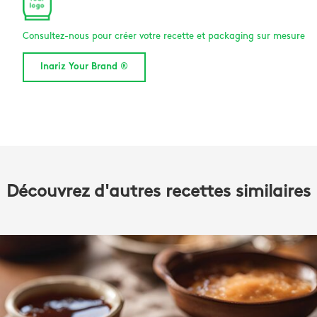
Consultez-nous pour créer votre recette et packaging sur mesure
Inariz Your Brand ®
Découvrez d'autres recettes similaires